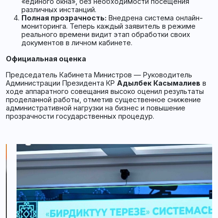
«единого окна», без необходимости посещения
различных инстанций.
Полная прозрачность:
Внедрена система онлайн-
мониторинга. Теперь каждый заявитель в режиме
реального времени видит этап обработки своих
документов в личном кабинете.
Официальная оценка
Председатель Кабинета Министров — Руководитель
Администрации Президента КР
Адылбек Касымалиев
в
ходе аппаратного совещания высоко оценил результаты
проделанной работы, отметив существенное снижение
административной нагрузки на бизнес и повышение
прозрачности государственных процедур.