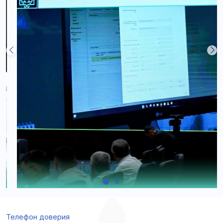
Телефон доверия